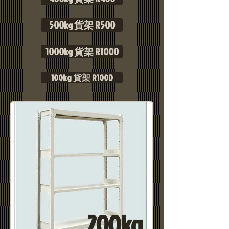
500kg 貨架 R500
1000kg 貨架 R1000
100kg 貨架 R100D
200kg