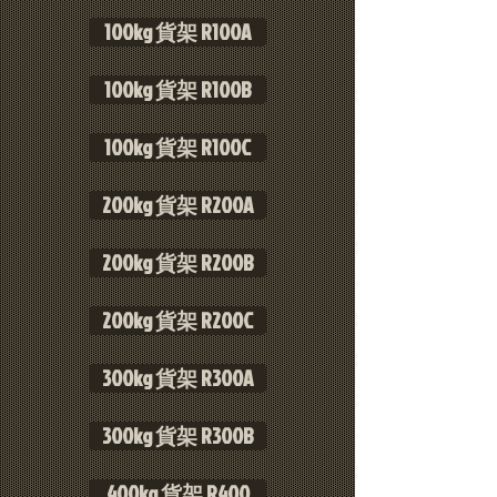
100kg 貨架 R100A
100kg 貨架 R100B
100kg 貨架 R100C
200kg 貨架 R200A
200kg 貨架 R200B
200kg 貨架 R200C
300kg 貨架 R300A
300kg 貨架 R300B
400kg 貨架 R400