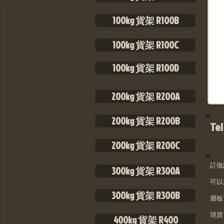
100kg 貨架 R100B
100kg 貨架 R100C
100kg 貨架 R100D
200kg 貨架 R200A
200kg 貨架 R200B
Tel
200kg 貨架 R200C
​訂做
300kg 貨架 R300A
可以
300kg 貨架 R300B
層板
​現貨 
400kg 貨架 R400